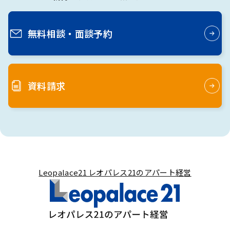
無料相談・
面談予約
資料請求
Leopalace21 レオパレス21のアパート経営