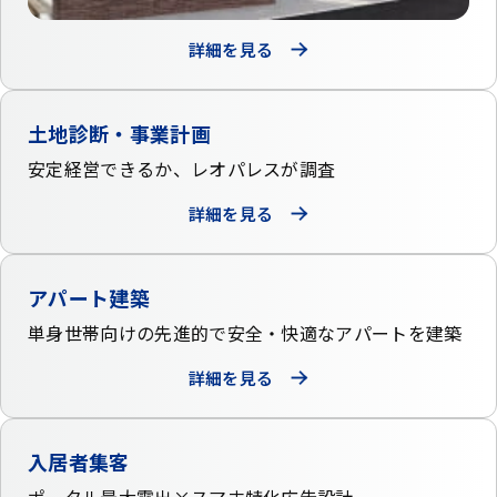
詳細を見る
土地診断・事業計画
安定経営できるか、
レオパレスが調査
詳細を見る
アパート建築
単身世帯向けの先進的で
安全・快適なアパートを建築
詳細を見る
入居者集客