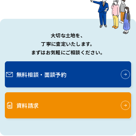
大切な土地を、
丁寧に査定いたします。
まずはお気軽にご相談ください。
無料相談・
面談予約
資料請求