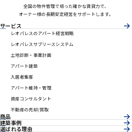
全国の物件管理で培った確かな賃貸力で、
オーナー様の長期安定経営をサポートします。
サービス
レオパレスのアパート経営戦略
レオパレスサブリースシステム
土地診断・事業計画
アパート建築
入居者集客
アパート維持・管理
資産コンサルタント
不動産の売却/買取
商品
建築事例
選ばれる理由