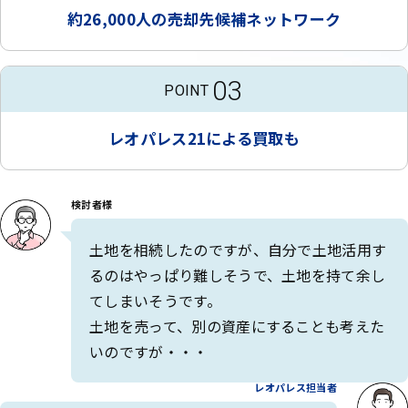
約26,000人の売却先候補ネットワーク
03
POINT
レオパレス21による買取も
検討者様
土地を相続したのですが、自分で土地活用す
るのはやっぱり難しそうで、土地を持て余し
てしまいそうです。
土地を売って、別の資産にすることも考えた
いのですが・・・
レオパレス担当者