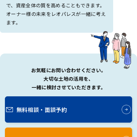
で、資産全体の質を高めることもできます。
オーナー様の未来をレオパレスが一緒に考え
ます。
お気軽にお問い合わせください。
大切な土地の活用を、
一緒に検討させていただきます。
無料相談・
面談予約