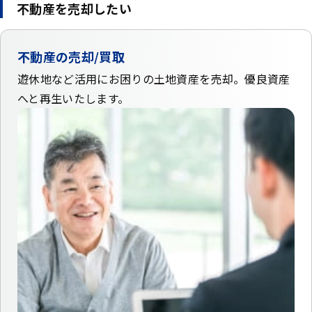
不動産を売却したい
不動産の売却/買取
遊休地など活用にお困りの土地資産を売却。
優良資産
へと再生いたします。