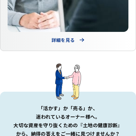
詳細を見る
「活かす」か「売る」か、
迷われているオーナー様へ。
大切な資産を守り抜くための『土地の健康診断』
から、
納得の答えをご一緒に見つけませんか？