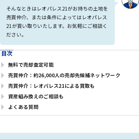
そんなときはレオパレス21がお持ちの土地を
売買仲介、または条件によってはレオパレス
21が買い取りいたします。お気軽にご相談く
ださい。
目次
無料で売却査定可能
売買仲介：約26,000人の売却先候補ネットワーク
売買仲介：レオパレス21による買取も
資産組み換えのご相談も
よくある質問