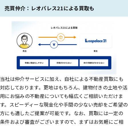
売買仲介：レオパレス21による買取も
当社は仲介サービスに加え、自社による不動産買取にも
対応しております。更地はもちろん、建物付きの土地や活
用にお悩みの不動産についても幅広くご相談いただけま
す。スピーディーな現金化や手間の少ない売却をご希望の
方にも適したご提案が可能です。なお、買取には一定の
条件および審査がございますので、まずはお気軽にご相