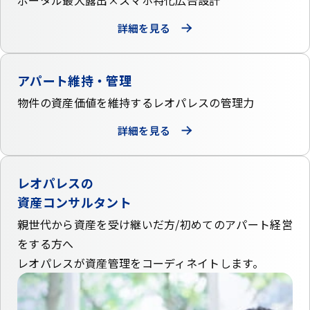
ポータル最大露出×
スマホ特化広告設計
詳細を見る
アパート維持・管理
物件の資産価値を維持する
レオパレスの管理力
詳細を見る
レオパレスの
資産コンサルタント
親世代から資産を受け継いだ方/初めてのアパート経営
をする方へ
レオパレスが資産管理をコーディネイトします。