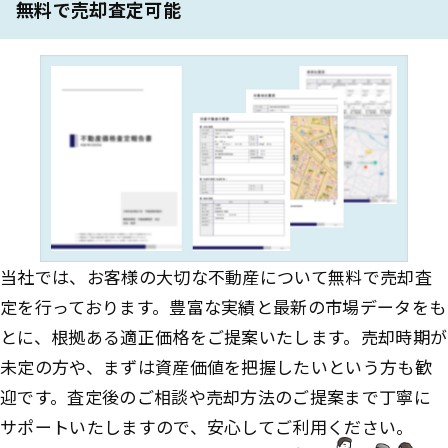
無料で売却査定可能
当社では、お客様の大切な不動産について無料で売却査
定を行っております。豊富な実績と最新の市場データをも
とに、根拠ある適正価格をご提案いたします。売却時期が
未定の方や、まずは資産価値を把握したいという方も歓
迎です。査定後のご相談や売却方法のご提案まで丁寧に
サポートいたしますので、安心してご利用ください。