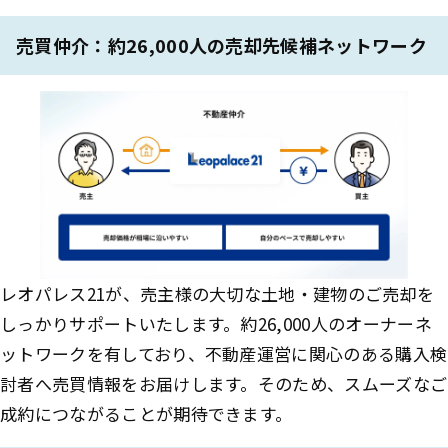
売買仲介：約26,000人の売却先候補ネットワーク
レオパレス21が、売主様の大切な土地・建物のご売却を
しっかりサポートいたします。約26,000人のオーナーネ
ットワークを有しており、不動産運営に関心のある購入検
討者へ売買情報をお届けします。そのため、スムーズなご
成約につながることが期待できます。