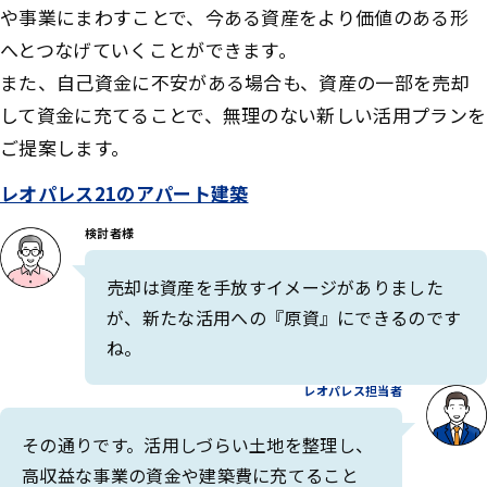
や事業にまわすことで、今ある資産をより価値のある形
へとつなげていくことができます。
また、自己資金に不安がある場合も、資産の一部を売却
して資金に充てることで、無理のない新しい活用プランを
ご提案します。
レオパレス21のアパート建築
検討者様
売却は資産を手放すイメージがありました
が、新たな活用への『原資』にできるのです
ね。
レオパレス担当者
その通りです。活用しづらい土地を整理し、
高収益な事業の資金や建築費に充てること