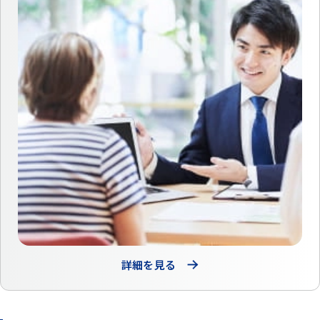
詳細を見る