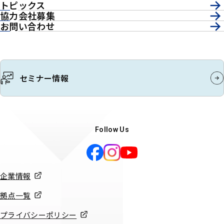
トピックス
協力会社募集
お問い合わせ
セミナー情報
Follow Us
企業情報
拠点一覧
プライバシーポリシー