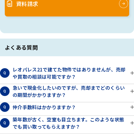
資料請求
よくある質問
レオパレス21で建てた物件ではありませんが、売却
Q
や買取の相談は可能ですか？
急いで現金化したいのですが、売却までどのくらい
Q
の期間がかかりますか？
仲介手数料はかかりますか？
Q
築年数が古く、空室も目立ちます。このような状態
Q
でも買い取ってもらえますか？