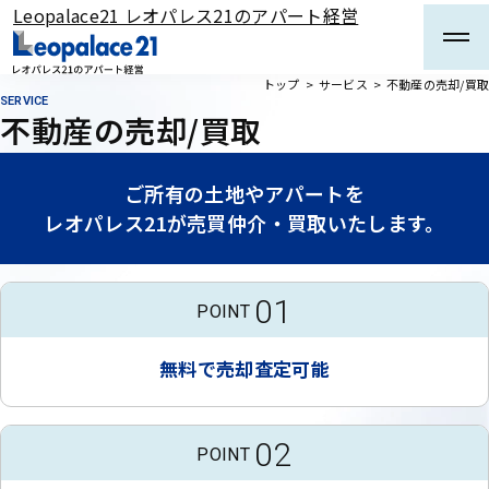
Leopalace21 レオパレス21のアパート経営
メインコンテンツまでスキップする
トップ
サービス
不動産の売却/買取
SERVICE
不動産の売却/買取
ご所有の土地やアパートを
レオパレス21が売買仲介・買取いたします。
01
POINT
無料で売却査定可能
02
POINT