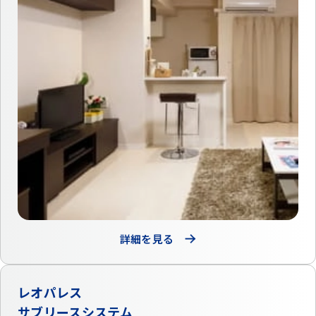
詳細を見る
レオパレス
サブリースシステム