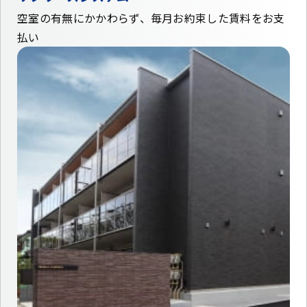
空室の有無にかかわらず、毎月お約束した賃料をお支
払い