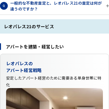
一般的な不動産査定と、レオパレス21の査定は何が
Q
違うのですか？
レオパレス21のサービス
アパートを建築・経営したい
レオパレスの
アパート経営戦略
安定したアパート経営のために需要ある単身世帯に特
化