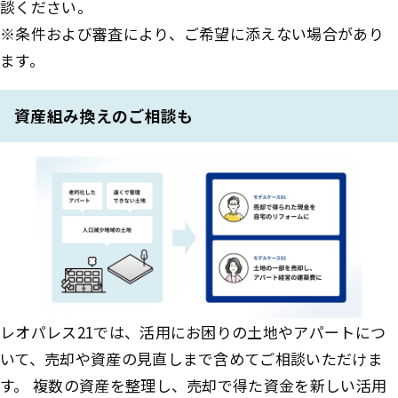
談ください。
※条件および審査により、ご希望に添えない場合があり
ます。
資産組み換えのご相談も
レオパレス21では、活用にお困りの土地やアパートにつ
いて、売却や資産の見直しまで含めてご相談いただけま
す。 複数の資産を整理し、売却で得た資金を新しい活用