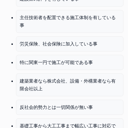
主任技術者を配置できる施工体制を有している
事
労災保険、社会保険に加入している事
特に関東一円で施工が可能である事
建築業者なら株式会社、設備・外構業者なら有
限会社以上
反社会的勢力とは一切関係が無い事
基礎工事から大工工事まで幅広い工事に対応で