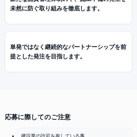
未然に防ぐ取り組みを徹底します。
単発ではなく継続的なパートナーシップを前
提とした発注を目指します。
応募に際してのご注意
建設業の許可を有している事