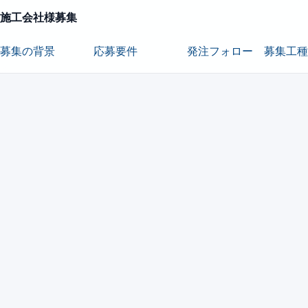
施工会社様募集
募集の背景
応募要件
発注フォロー
募集工種