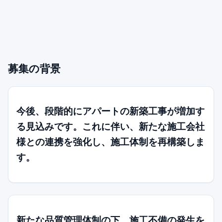
募集の背景
今後、段階的にアパートの新築工事が増加す
る見込みです。これに伴い、新たな施工会社
様との連携を強化し、施工体制を再構築しま
す。
新たな品質管理体制の下、施工不備の発生を