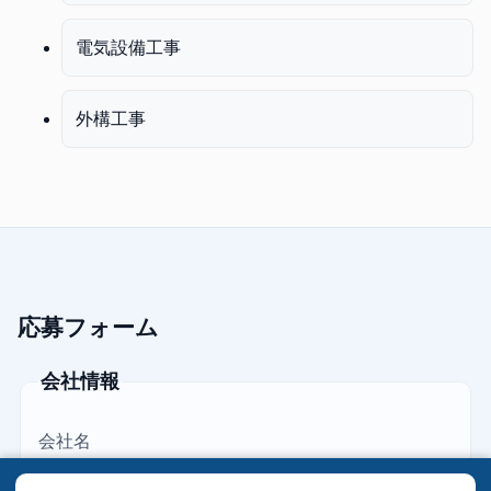
電気設備工事
外構工事
応募フォーム
会社情報
会社名