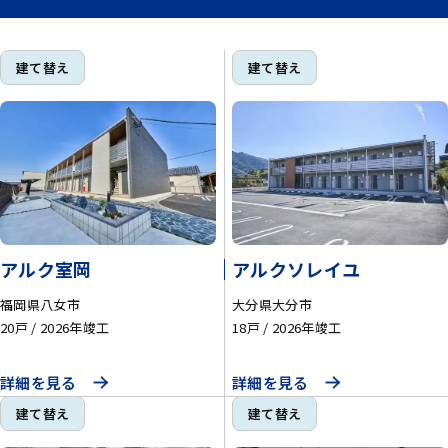
建て替え
建て替え
アルク室岡
アルクソレイユ
福岡県八女市
大分県大分市
20戸
2026年竣工
18戸
2026年竣工
詳細を見る
詳細を見る
建て替え
建て替え