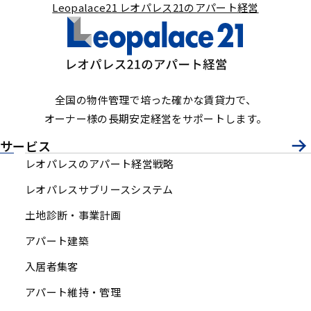
Leopalace21 レオパレス21のアパート経営
全国の物件管理で培った確かな賃貸力で、
オーナー様の長期安定経営をサポートします。
サービス
レオパレスのアパート経営戦略
レオパレスサブリースシステム
土地診断・事業計画
アパート建築
入居者集客
アパート維持・管理