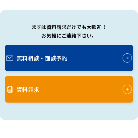
まずは資料請求だけでも大歓迎！
お気軽にご連絡下さい。
無料相談・
面談予約
資料請求