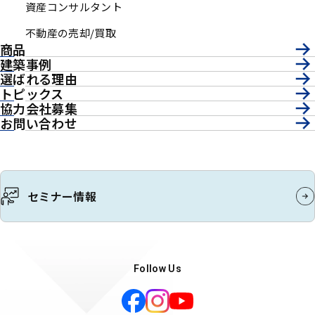
資産コンサルタント
不動産の売却/買取
商品
建築事例
選ばれる理由
トピックス
協力会社募集
お問い合わせ
セミナー情報
Follow Us