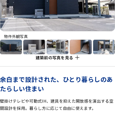
物件外観写真
建築前の写真を見る
余白まで設計された、ひとり暮らしのあ
たらしい住まい
壁掛けテレビや可動式IH、建具を抑えた開放感を演出する空
間設計を採用。暮らし方に応じて自由に使えます。