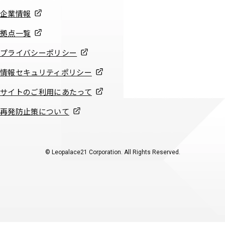
企業情報
拠点一覧
プライバシーポリシー
情報セキュリティポリシー
サイトのご利用にあたって
再発防止策について
© Leopalace21 Corporation. All Rights Reserved.