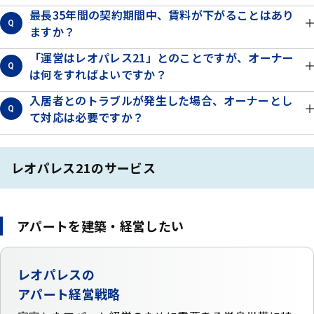
最長35年間の契約期間中、賃料が下がることはあり
Q
ますか？
「運営はレオパレス21」とのことですが、オーナー
Q
は何をすればよいですか？
入居者とのトラブルが発生した場合、オーナーとし
Q
て対応は必要ですか？
レオパレス21のサービス
アパートを建築・経営したい
レオパレスの
アパート経営戦略