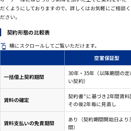
だくようにしておりますので、詳しくはお気軽にご相談く
ださい。
契約形態の比較表
横にスクロールしてご覧いただけます。
空室保証型
30年・35年（以降期間の
一括借上契約期間
い契約）
契約書
に基づき2年間賃料
※
賃料の確定
その後2年毎に見直し
あり（契約期間開始日より
賃料支払いの免責期間
間）