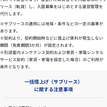
リース（転貸）し、入居募集をはじめとする運営管理を
代行します。
※サブリースの適用には地域・条件などの一定の基準が
あります。
※契約より、契約開始時などに借上げ賃料が発生しない
期間（免責期間3か月）が設定されます。
※別途室内メンテナンス契約および家具・家電レンタル
サービス契約（家具・家電を設定した場合）のご利用が
条件となります。
一括借上げ（サブリース）
に関する注意事項