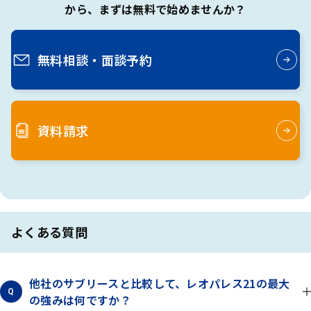
から、
まずは無料で始めませんか？
無料相談・
面談予約
資料請求
よくある質問
他社のサブリースと比較して、レオパレス21の最大
Q
の強みは何ですか？