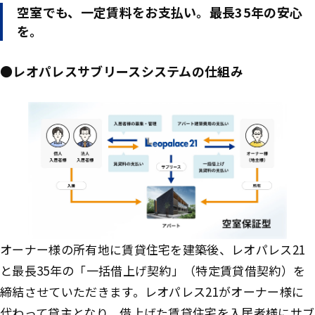
空室でも、一定賃料をお支払い。最長35年の安心
を。
●レオパレスサブリースシステムの仕組み
オーナー様の所有地に賃貸住宅を建築後、レオパレス21
と最長35年の「一括借上げ契約」（特定賃貸借契約）を
締結させていただきます。レオパレス21がオーナー様に
代わって貸主となり、借上げた賃貸住宅を入居者様にサブ