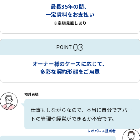
最長35年の間、
一定賃料をお支払い
※定期見直しあり
03
POINT
オーナー様のケースに応じて、
多彩な契約形態をご用意
検討者様
仕事もしながらなので、本当に自分でアパー
トの管理や経営ができるか不安です。
レオパレス担当者