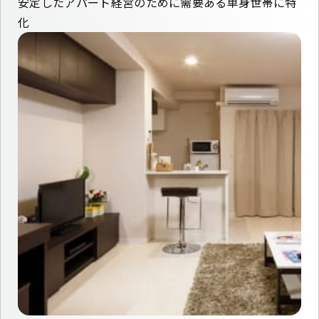
安定したアパート経営のために需要ある単身世帯に特
化