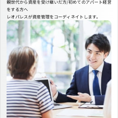
親世代から資産を受け継いだ方/初めてのアパート経営
をする方へ
レオパレスが資産管理をコーディネイトします。