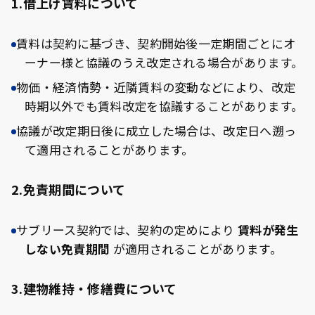
1.借上げ賃料について
賃料は契約に基づき、契約開始後一定期間ごとにオ
ーナー様と協議のうえ改定される場合があります。
物価・経済情勢・近隣賃料の変動などにより、改定
時期以外でも賃料改定を協議することがあります。
協議が改定期日後に成立した場合は、改定日へ遡っ
て適用されることがあります。
2.免責期間について
サブリース契約では、契約の定めにより
賃料が発生
しない免責期間
が適用されることがあります。
3.建物維持・修繕費について