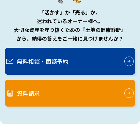
「活かす」か「売る」か、
迷われているオーナー様へ。
大切な資産を守り抜くための『土地の健康診断』
から、
納得の答えをご一緒に見つけませんか？
無料相談・
面談予約
資料請求