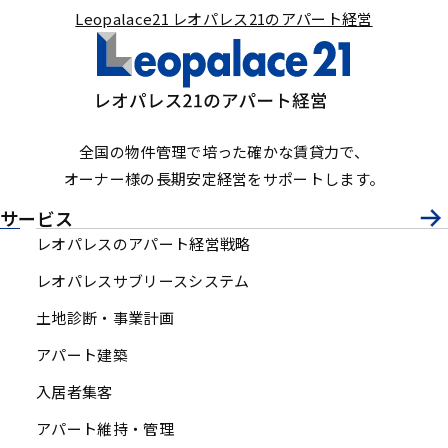
Leopalace21 レオパレス21のアパート経営
全国の物件管理で培った確かな賃貸力で、
オーナー様の長期安定経営をサポートします。
サービス
レオパレスのアパート経営戦略
レオパレスサブリースシステム
土地診断・事業計画
アパート建築
入居者集客
アパート維持・管理