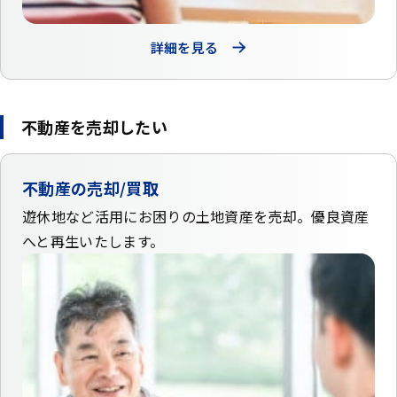
詳細を見る
不動産を売却したい
不動産の売却/買取
遊休地など活用にお困りの土地資産を売却。
優良資産
へと再生いたします。