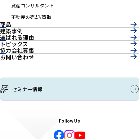
資産コンサルタント
不動産の売却/買取
商品
建築事例
選ばれる理由
トピックス
協力会社募集
お問い合わせ
セミナー情報
Follow Us