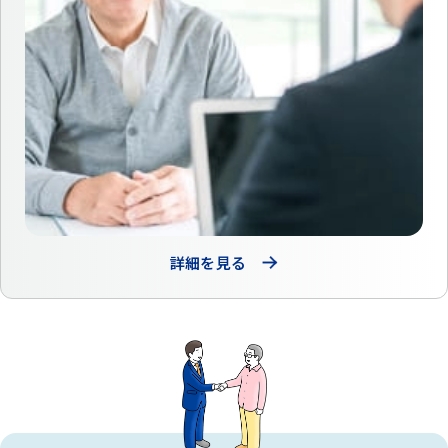
詳細を見る