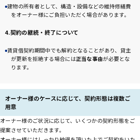
建物の所有者として、構造・設備などの維持修繕費
をオーナー様にご負担いただく場合があります。
4.契約の継続・終了について
賃貸借契約期間中でも解約となることがあり、貸主
が更新を拒絶する場合には
正当な事由
が必要とな
ります。
オーナー様のケースに応じて、契約形態は複数ご
用意
オーナー様のご状況に応じて、いくつかの契約形態をご
提案させていただきます。
オーナー様にはしっかり納得を頂いた上でご契約をいた