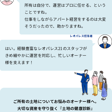
所有は自分で、運営はプロに任せる、という
ことですね。
仕事をしながらアパート経営をするのは大変
そうだったので、助かりますね。
レオパレス担当者
はい。経験豊富なレオパレス21のスタッフが
きめ細やかに運営を対応し、忙しいオーナー
様を支えます！
ご所有の土地についてお悩みのオーナー様へ。
大切な資産を守り抜く『土地の健康診断』