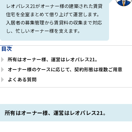
レオパレス21がオーナー様の建築された賃貸
住宅を全室まとめて借り上げて運営します。
入居者の募集管理から賃貸料の収集まで対応
し、忙しいオーナー様を支えます。
目次
所有はオーナー様、運営はレオパレス21。
オーナー様のケースに応じて、契約形態は複数ご用意
よくある質問
所有はオーナー様、運営はレオパレス21。