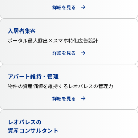
詳細を見る
入居者集客
ポータル最大露出×
スマホ特化広告設計
詳細を見る
アパート維持・管理
物件の資産価値を維持する
レオパレスの管理力
詳細を見る
レオパレスの
資産コンサルタント