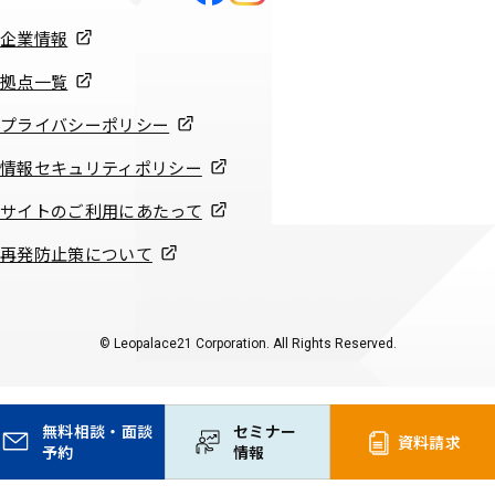
企業情報
拠点一覧
プライバシーポリシー
情報セキュリティポリシー
サイトのご利用にあたって
再発防止策について
© Leopalace21 Corporation. All Rights Reserved.
無料
相談・
面談
セミナー
資料請求
予約
情報