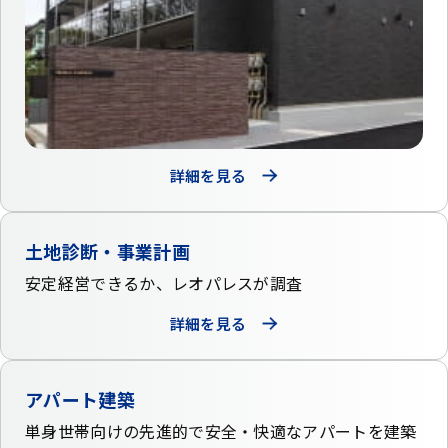
詳細を見る
土地診断・事業計画
安定経営できるか、
レオパレスが調査
詳細を見る
アパート建築
単身世帯向けの先進的で
安全・快適なアパートを建築