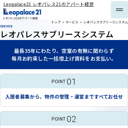
Leopalace21 レオパレス21のアパート経営
メインコンテンツまでスキップする
トップ
サービス
レオパレスサブリースシステム
SERVICE
レオパレスサブリースシステム
最長35年にわたり、空室の有無に関わらず
毎月お約束した一括借上げ賃料をお支払い。
01
POINT
入居者募集から、物件の管理・運営まですべてお任せ
02
POINT