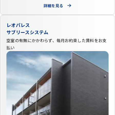
詳細を見る
レオパレス
サブリースシステム
空室の有無にかかわらず、毎月お約束した賃料をお支
払い